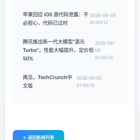
苹果回应 iOS 源代码泄露：不
2026-06-09
必担心，代码已过时
01:50:12
腾讯推出新一代大模型“混元
2026-06-
Turbo”，性能大幅提升，定价低
08
01:50:12
50%
再见，TechCrunch中
2026-06-05
文版
01:50:12
← 返回新闻列表