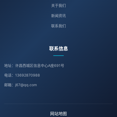
关于我们
新闻资讯
联系我们
联系信息
地址：许昌西城区信息中心A座691号
电话：13692870988
邮箱：j67@qq.com
网站地图