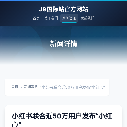
J9国际站官方网站
首页
关于我们
新闻资讯
联系我们
新闻详情
›
›
小红书联合近50万用户发布“小红心”
首页
新闻资讯
小红书联合近50万用户发布“小红
心”