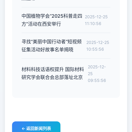
中国植物学会“2025科普走四
2025-12-25
方”活动在西安举行
11:10:56
寻找“美丽中国行动者”短视频
2025-12-25
征集活动好故事名单揭晓
10:55:56
2025-12-
材料科技话语权提升 国际材料
25
研究学会联合会总部落址北京
09:55:56
← 返回新闻列表