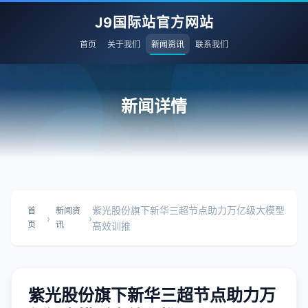
J9国际站官方网站
首页
关于我们
新闻资讯
联系我们
新闻详情
紫光股份旗下新华三超节点助力万亿级大模型
首
新闻资
›
›
页
讯
高效训推
紫光股份旗下新华三超节点助力万