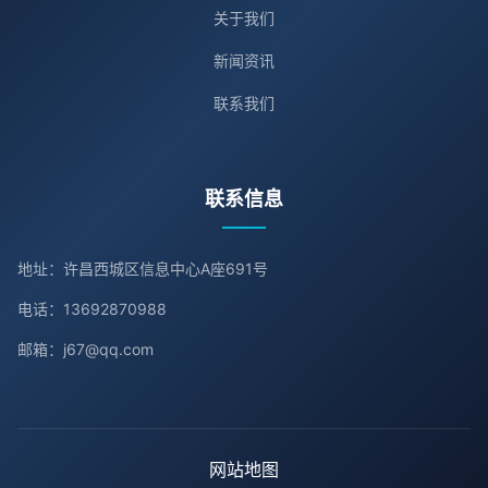
关于我们
新闻资讯
联系我们
联系信息
地址：许昌西城区信息中心A座691号
电话：13692870988
邮箱：j67@qq.com
网站地图