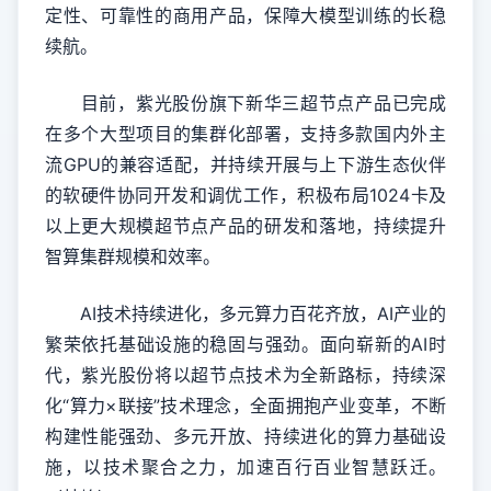
定性、可靠性的商用产品，保障大模型训练的长稳
续航。
目前，紫光股份旗下新华三超节点产品已完成
在多个大型项目的集群化部署，支持多款国内外主
流GPU的兼容适配，并持续开展与上下游生态伙伴
的软硬件协同开发和调优工作，积极布局1024卡及
以上更大规模超节点产品的研发和落地，持续提升
智算集群规模和效率。
AI技术持续进化，多元算力百花齐放，AI产业的
繁荣依托基础设施的稳固与强劲。面向崭新的AI时
代，紫光股份将以超节点技术为全新路标，持续深
化“算力×联接”技术理念，全面拥抱产业变革，不断
构建性能强劲、多元开放、持续进化的算力基础设
施，以技术聚合之力，加速百行百业智慧跃迁。