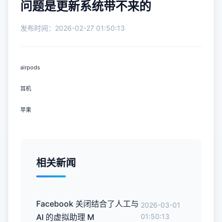
问题是更新系统带不来的
发布时间：2026-02-27 01:50:13
airpods
耳机
苹果
相关新闻
Facebook 关闭结合了人工与
2026-03-01
AI 的虚拟助理 M
01:50:13