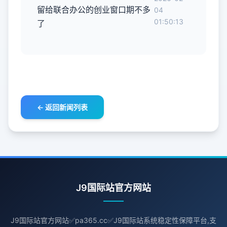
留给联合办公的创业窗口期不多
04
01:50:13
了
← 返回新闻列表
J9国际站官方网站
J9国际站官方网站✅pa365.cc✅J9国际站系统稳定性保障平台,支