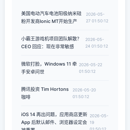
美国电动汽车电池阳极纳米硅
2026-05-
粉开发商Ionic MT开始生产
27 01:50:12
小霸王游戏机项目团队解散？
2026-05-
CEO 回应：现在非常敏感
24 01:50:12
微软打脸，Windows 11 牵
2026-05-22
手安卓问世
01:50:12
腾讯投资 Tim Hortons
2026-05-20
咖啡
01:50:12
iOS 14 再出问题，应用商店更新
2026-05-
App 后默认邮件、浏览器设定会
19
01:50:12