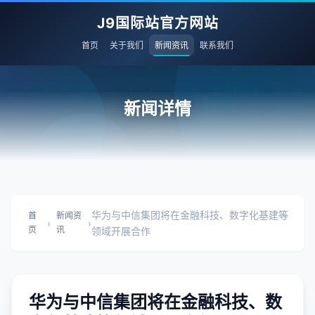
J9国际站官方网站
首页
关于我们
新闻资讯
联系我们
新闻详情
华为与中信集团将在金融科技、数字化基建等
首
新闻资
›
›
页
讯
领域开展合作
华为与中信集团将在金融科技、数