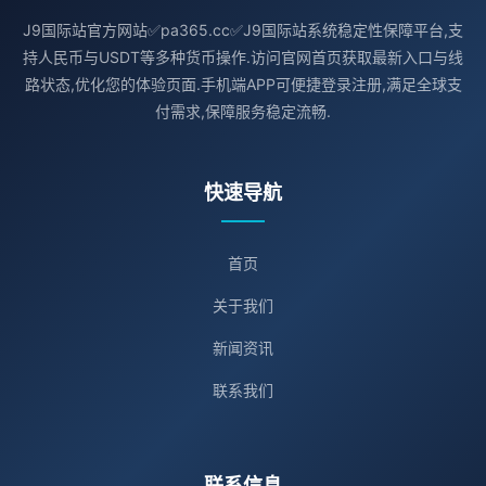
J9国际站官方网站✅pa365.cc✅J9国际站系统稳定性保障平台,支
持人民币与USDT等多种货币操作.访问官网首页获取最新入口与线
路状态,优化您的体验页面.手机端APP可便捷登录注册,满足全球支
付需求,保障服务稳定流畅.
快速导航
首页
关于我们
新闻资讯
联系我们
联系信息