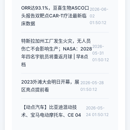
ORR达93.1%，亘喜生物ASCO口
2026-06-
头报告双靶点CAR-T疗法最新临
02
01:50:12
床数据
特斯拉加州工厂发生火灾，无人员
2026-
伤亡不会影响生产；NASA：2028
05-31
年四名宇航员将重返月球 | 早8点
01:50:12
档
2023外滩大会明日开幕，展
2026-05-28
区亮点提前看
01:50:12
【动点汽车】比亚迪混动技
2026-05-
术、宝马电动摩托车、CE 04
24 01:50:12