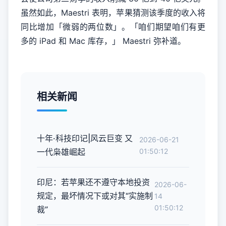
虽然如此，Maestri 表明，苹果猜测该季度的收入将
同比增加「微弱的两位数」。「咱们期望咱们有更
多的 iPad 和 Mac 库存，」 Maestri 弥补道。
相关新闻
十年·科技印记|风云巨变 又
2026-06-21
一代枭雄崛起
01:50:12
印尼：若苹果还不遵守本地投资
2026-06-
规定，最坏情况下或对其“实施制
14
01:50:12
裁”