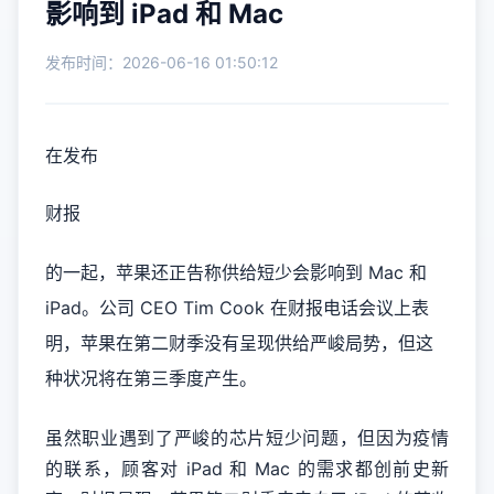
影响到 iPad 和 Mac
发布时间：2026-06-16 01:50:12
在发布
财报
的一起，苹果还正告称供给短少会影响到 Mac 和
iPad。公司 CEO Tim Cook 在财报电话会议上表
明，苹果在第二财季没有呈现供给严峻局势，但这
种状况将在第三季度产生。
虽然职业遇到了严峻的芯片短少问题，但因为疫情
的联系，顾客对 iPad 和 Mac 的需求都创前史新