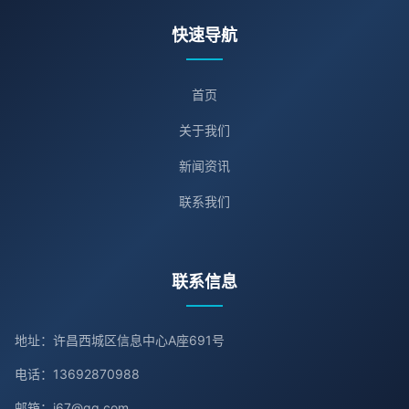
快速导航
首页
关于我们
新闻资讯
联系我们
联系信息
地址：许昌西城区信息中心A座691号
电话：13692870988
邮箱：j67@qq.com