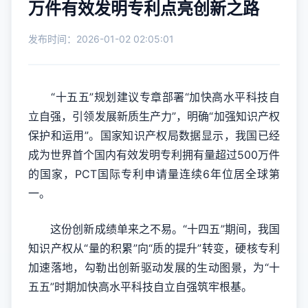
万件有效发明专利点亮创新之路
发布时间：2026-01-02 02:05:01
“十五五”规划建议专章部署“加快高水平科技自
立自强，引领发展新质生产力”，明确“加强知识产权
保护和运用”。国家知识产权局数据显示，我国已经
成为世界首个国内有效发明专利拥有量超过500万件
的国家，PCT国际专利申请量连续6年位居全球第
一。
这份创新成绩单来之不易。“十四五”期间，我国
知识产权从“量的积累”向“质的提升”转变，硬核专利
加速落地，勾勒出创新驱动发展的生动图景，为“十
五五”时期加快高水平科技自立自强筑牢根基。