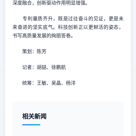
深度融合，创新驱动作用明显增强。
专利量质齐升，既是过往奋斗的见证，更是未
来奋进的坚实底气。科技创新正以更鲜活的姿态，
书写高质量发展的绚丽答卷。
策划：陈芳
记者：胡喆、徐鹏航
统筹：王敏、吴晶、杨洋
相关新闻