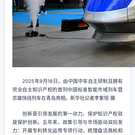
2025年9月18日，由中国中车自主研制且拥有
完全自主知识产权的首列中国标准智能市域列车暨
京雄快线列车在青岛亮相。新华社记者李紫恒 摄
创新是引领发展的第一动力，保护知识产权就
是保护创新。五年来，政策引导与市场驱动双向发
力：开展专利转化运用专项行动，梳理盘活高校和