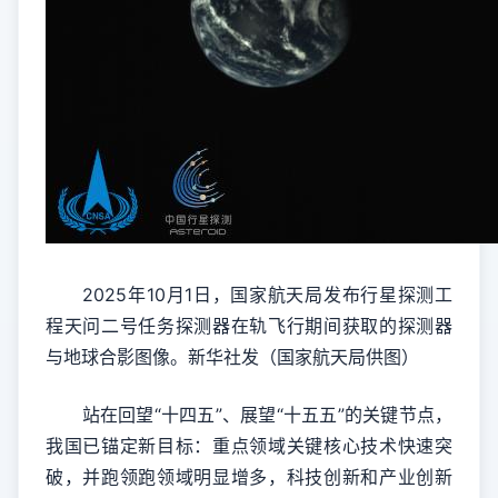
2025年10月1日，国家航天局发布行星探测工
程天问二号任务探测器在轨飞行期间获取的探测器
与地球合影图像。新华社发（国家航天局供图）
站在回望“十四五”、展望“十五五”的关键节点，
我国已锚定新目标：重点领域关键核心技术快速突
破，并跑领跑领域明显增多，科技创新和产业创新