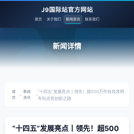
J9国际站官方网站
首页
关于我们
新闻资讯
联系我们
新闻详情
“十四五”发展亮点丨领先！超500万件有效发明
首
新闻
›
›
页
资讯
专利点亮创新之路
“十四五”发展亮点丨领先！超500