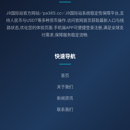
J9国际站官方网站✅pa365.cc✅J9国际站系统稳定性保障平台,支
持人民币与USDT等多种货币操作.访问官网首页获取最新入口与线
路状态,优化您的体验页面.手机端APP可便捷登录注册,满足全球支
付需求,保障服务稳定流畅.
快速导航
首页
关于我们
新闻资讯
联系我们