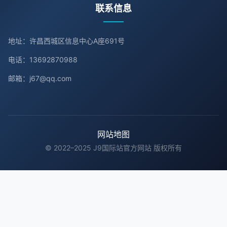
联系信息
地址：许昌西城区信息中心A座691号
电话：13692870988
邮箱：j67@qq.com
网站地图
© 2022–2025 J9国际站官方网站 版权所有