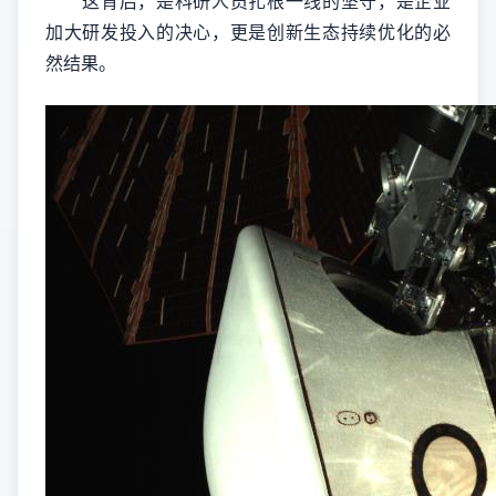
这背后，是科研人员扎根一线的坚守，是企业
加大研发投入的决心，更是创新生态持续优化的必
然结果。