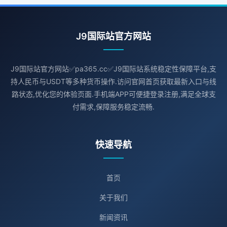
J9国际站官方网站
J9国际站官方网站✅pa365.cc✅J9国际站系统稳定性保障平台,支
持人民币与USDT等多种货币操作.访问官网首页获取最新入口与线
路状态,优化您的体验页面.手机端APP可便捷登录注册,满足全球支
付需求,保障服务稳定流畅.
快速导航
首页
关于我们
新闻资讯