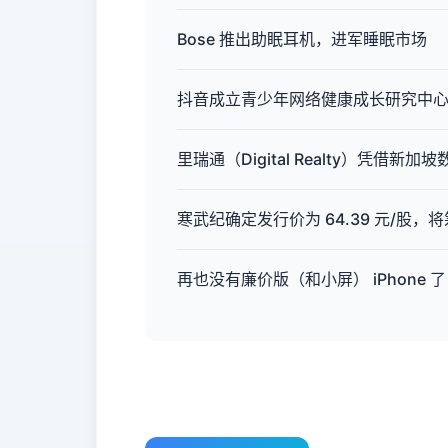
Bose 推出助眠耳机，进军睡眠市场
抖音成立青少年网络健康成长研究中
里瑞通（Digital Realty）凭
寒武纪确定发行价为 64.39 元/股，将筹
再也没有廉价版（和小屏） iPhone 了