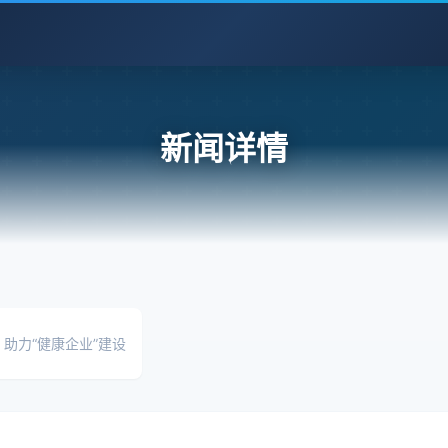
新闻详情
助力“健康企业”建设