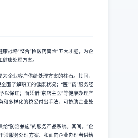
健康战略”整合“检医药管险”五大才能，为企
工健康处理方案。
能是为企业客户供给处理方案的柱石。其间，
面了解职工的健康状况；“医”“药”服务经
以保证；而凭借“京店主医”等健康办理产
务和多样化的稳妥付出手法，可协助企业处
给“防治兼施”的服务产品系统。其间，“企
干涉服务处理方案、和面向企业办理者供给