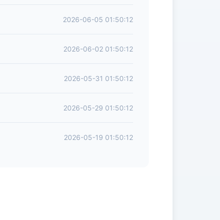
2026-06-05 01:50:12
2026-06-02 01:50:12
2026-05-31 01:50:12
2026-05-29 01:50:12
2026-05-19 01:50:12