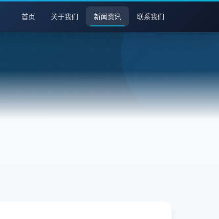
首页
关于我们
新闻资讯
联系我们