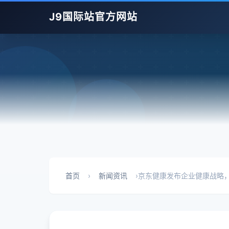
J9国际站官方网站
首页
›
新闻资讯
›
京东健康发布企业健康战略，