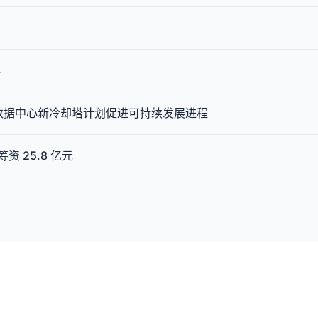
心
借新加坡数据中心新冷却塔计划促进可持续发展进程
资 25.8 亿元