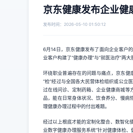
京东健康发布企业健
发布时间：2026-05-10 01:50:12
6月14日，京东健康发布了面向企业客户的
业客户构建了“健康办理”与“就医治疗”
环绕职业普遍存在的问题与痛点，京东健康
“检”经过与全国各大民营体检组织或公立
过在线问诊、定制药箱、企业健康商城等
品，能在日常身体状况、饮食养分、慢病
理健康办理过程中的付出难题。
经过以上根底才能的定制化整合、数智化使
业数字健康办理服务系统”针对健康体检