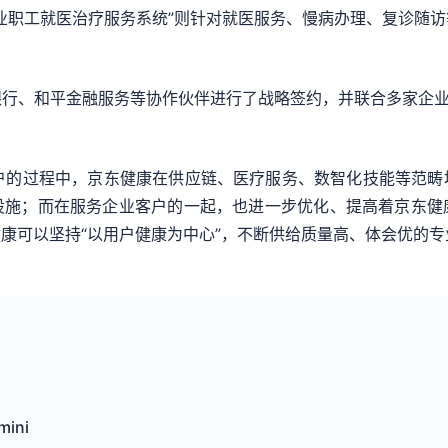
业职工就医治疗服务系统”则针对就医服务、慢病办理、复诊随
行、和平金融服务等协作伙伴进行了战略签约，并联合多家企业
用户的过程中，京东健康在供应链、医疗服务、数智化技能等范畴
设施；而在服务企业客户的一起，也进一步优化、提高着京东健
康可以坚持“以用户健康为中心”，不断供给质量高、体会优的专
ini