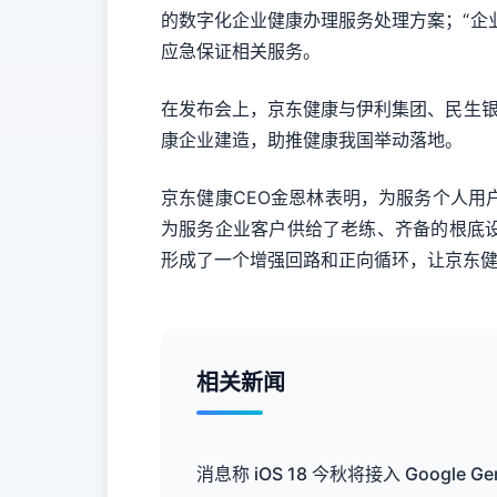
的数字化企业健康办理服务处理方案；“企
应急保证相关服务。
在发布会上，京东健康与伊利集团、民生银
康企业建造，助推健康我国举动落地。
京东健康CEO金恩林表明，为服务个人
为服务企业客户供给了老练、齐备的根底
形成了一个增强回路和正向循环，让京东健
相关新闻
消息称 iOS 18 今秋将接入 Google Gem