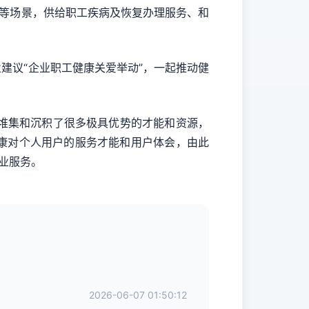
访等场景，供给职工疾病及恢复办理服务、和
建议“企业职工健康关爱举动”，一起推动健
堆集和沉积了很多极具优势的才能和资源，
康对个人用户的服务才能和用户体会，由此
业服务。
2026-06-07 01:50:12