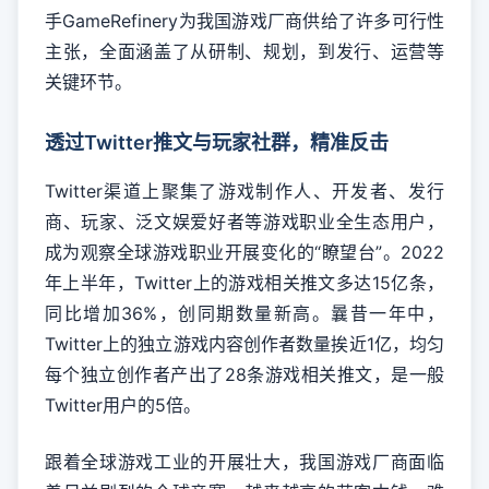
手GameRefinery为我国游戏厂商供给了许多可行性
主张，全面涵盖了从研制、规划，到发行、运营等
关键环节。
透过Twitter推文与玩家社群，精准反击
Twitter渠道上聚集了游戏制作人、开发者、发行
商、玩家、泛文娱爱好者等游戏职业全生态用户，
成为观察全球游戏职业开展变化的“瞭望台”。2022
年上半年，Twitter上的游戏相关推文多达15亿条，
同比增加36%，创同期数量新高。曩昔一年中，
Twitter上的独立游戏内容创作者数量挨近1亿，均匀
每个独立创作者产出了28条游戏相关推文，是一般
Twitter用户的5倍。
跟着全球游戏工业的开展壮大，我国游戏厂商面临