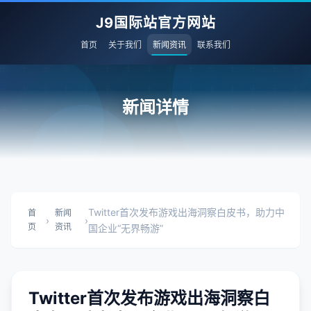
J9国际站官方网站
首页
关于我们
新闻资讯
联系我们
新闻详情
Twitter首次发布游戏出海洞察白皮书，助力中
首
新闻
›
›
页
资讯
国企业“无界畅游”
Twitter首次发布游戏出海洞察白