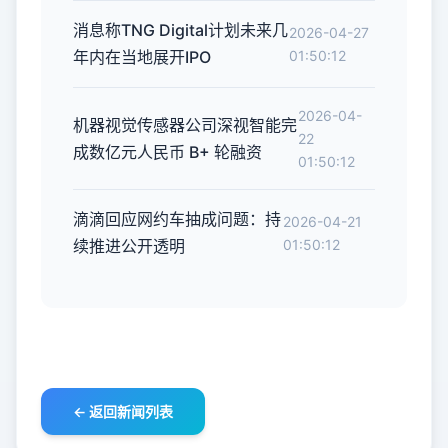
消息称TNG Digital计划未来几
2026-04-27
年内在当地展开IPO
01:50:12
2026-04-
机器视觉传感器公司深视智能完
22
成数亿元人民币 B+ 轮融资
01:50:12
滴滴回应网约车抽成问题：持
2026-04-21
续推进公开透明
01:50:12
← 返回新闻列表