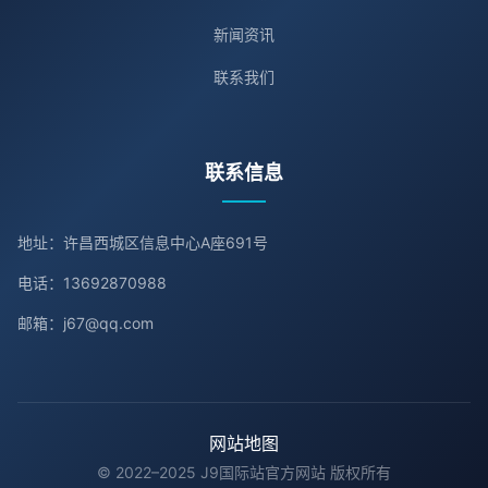
新闻资讯
联系我们
联系信息
地址：许昌西城区信息中心A座691号
电话：13692870988
邮箱：j67@qq.com
网站地图
© 2022–2025 J9国际站官方网站 版权所有