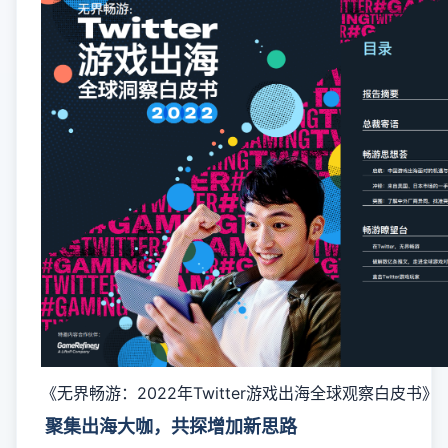
《无界畅游：2022年Twitter游戏出海全球观察白皮书》
聚集出海大咖，共探增加新思路